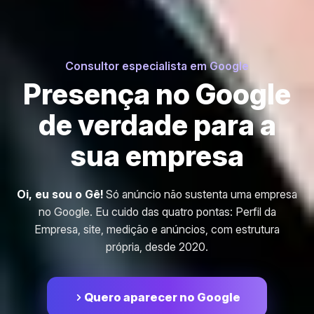
Consultor especialista em Google
Presença no Google
de verdade para a
sua empresa
Oi, eu sou o Gê!
Só anúncio não sustenta uma empresa
no Google. Eu cuido das quatro pontas: Perfil da
Empresa, site, medição e anúncios, com estrutura
própria, desde 2020.
Quero aparecer no Google