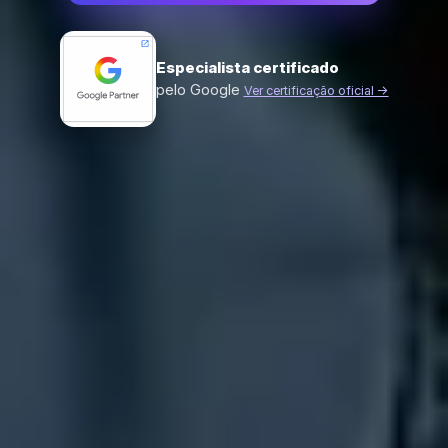
Especialista certificado
pelo Google
Ver certificação oficial →